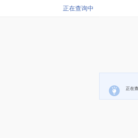
正在查询中
正在