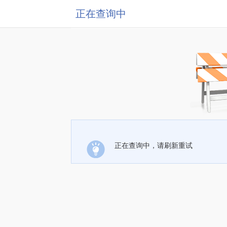
正在查询中
正在查询中，请刷新重试