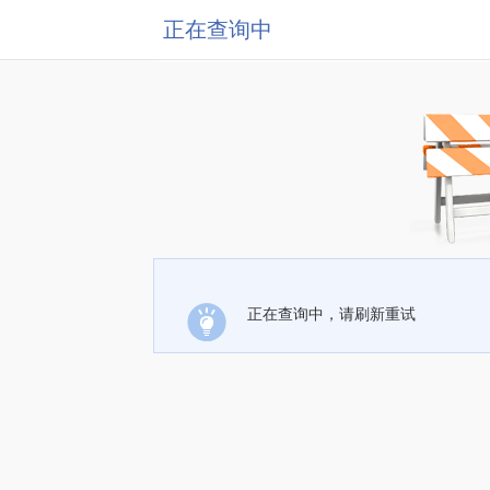
正在查询中
正在查询中，请刷新重试