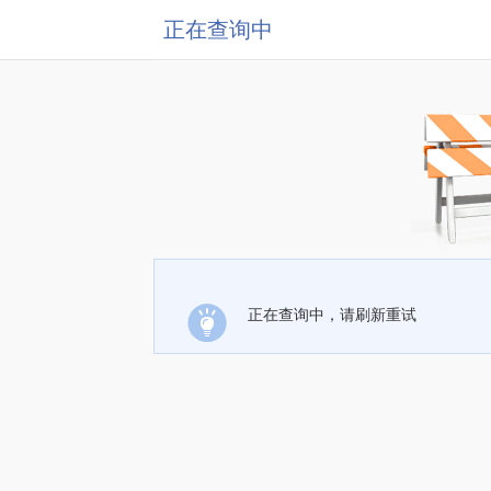
正在查询中
正在查询中，请刷新重试